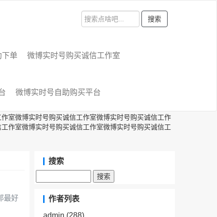
搜索
助下单
微博实时号购买诚信工作室
台
微博实时号自助购买平台
工作室微博实时号购买诚信工作室微博实时号购买诚信工作
信工作室微博实时号购买诚信工作室微博实时号购买诚信工
搜索
那最好
作者列表
admin
(288)