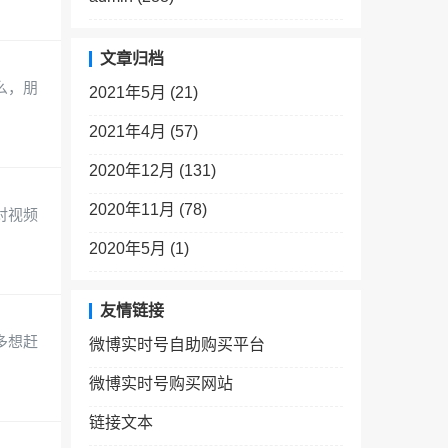
文章归档
么，朋
2021年5月 (21)
2021年4月 (57)
2020年12月 (131)
2020年11月 (78)
对视频
2020年5月 (1)
友情链接
多想赶
微博实时号自助购买平台
微博实时号购买网站
链接文本