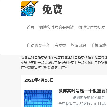
首页
微博实时号购买网站
微博实时号批发
自助购买平台
房屋类
旅游网站
手机游戏
微博实时号购买诚信工作室微博实时号购买诚信工作室微
室微博实时号购买诚信工作室微博实时号购买诚信工作室
作室微博实时号购买诚信工作室
2021年4月20日
微博实时号是一个很重要
得到更多的曝光机会。尽
是在晚饭之后的时段，而且周六