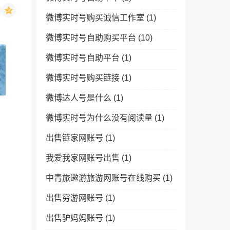
微博实时号购买诚信工作室
(1)
微博实时号自助购买平台
(10)
微博实时号自助平台
(1)
微博实时号购买链接
(1)
微博达人号是什么
(1)
微博实时号为什么没有阅读量
(1)
出售链家网账号
(1)
我爱我家网账号出售
(1)
中青旅遨游旅游网账号在线购买
(1)
出售穷游网账号
(1)
出售驴妈妈账号
(1)