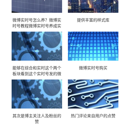
微博实时号怎么养？微博实
提供丰富的样式库
时号教程微博实时号养成实
时号恢复
能够在综合和实时这个两个
微博实时号购买
板块看到这个实时号发的微
博
其次是博主关注人及粉丝的
热门评论来自用户的点赞
赞