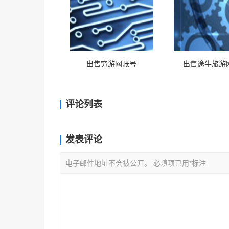
出售穷游网账号
出售途牛旅游
评论列表
发表评论
电子邮件地址不会被公开。 必填项已用*标注