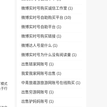
微博实时号购买诚信工作室
(1)
微博实时号自助购买平台
(10)
微博实时号自助平台
(1)
微博实时号购买链接
(1)
微博达人号是什么
(1)
微博实时号为什么没有阅读量
(1)
出售链家网账号
(1)
我爱我家网账号出售
(1)
中青旅遨游旅游网账号在线购买
(1)
订模式
处于行
出售穷游网账号
(1)
出售驴妈妈账号
(1)